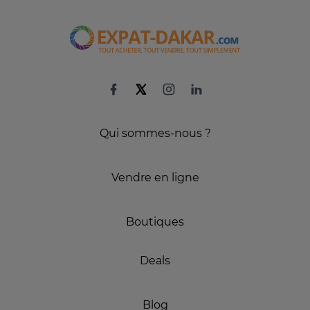
Qui sommes-nous ?
Vendre en ligne
Boutiques
Deals
Blog