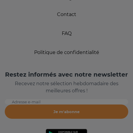
Contact
FAQ
Politique de confidentialité
Restez informés avec notre newsletter
Recevez notre sélection hebdomadaire des
meilleures offres !
Adresse e-mail
Je m'abonne