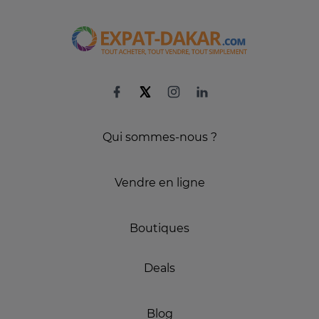
Qui sommes-nous ?
Vendre en ligne
Boutiques
Deals
Blog