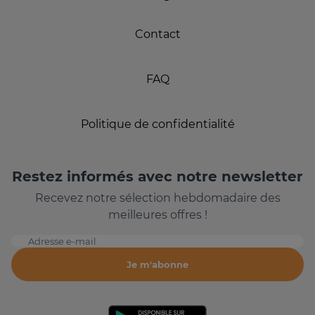
Contact
FAQ
Politique de confidentialité
Restez informés avec notre newsletter
Recevez notre sélection hebdomadaire des
meilleures offres !
Adresse e-mail
Je m'abonne