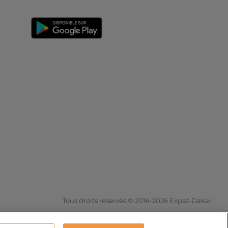
Tous droits réservés © 2016-2026 Expat-Dakar