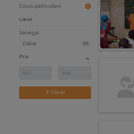
Cours particuliers
Lieux
Sénégal
Dakar
99
Prix
Filtrer