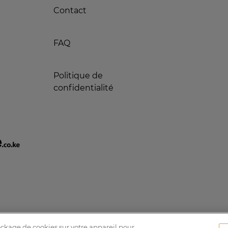
Contact
FAQ
Politique de
confidentialité
tockage de cookies sur votre appareil pour