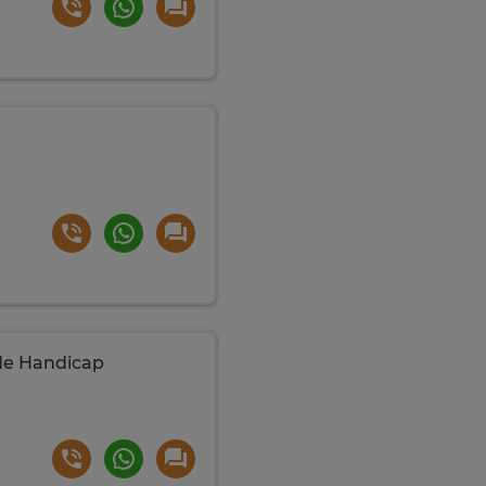
de Handicap