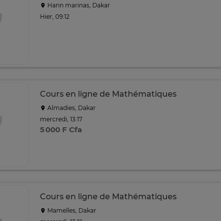
Hann marinas, Dakar
Hier, 09:12
Cours en ligne de Mathématiques
Almadies, Dakar
mercredi, 13:17
5 000 F Cfa
Cours en ligne de Mathématiques
Mamelles, Dakar