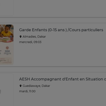
Garde Enfants (0-15 ans ) /Cours particuliers
Almadies, Dakar
mercredi, 09:03
AESH Accompagnant d’Enfant en Situation 
Guediawaye, Dakar
mardi, 11:00