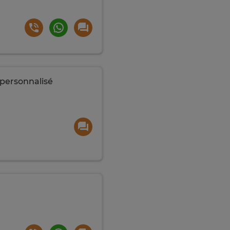
 personnalisé