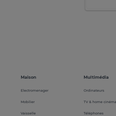
Maison
Multimédia
Electromenager
Ordinateurs
Mobilier
TV & home ciném
Vaisselle
Téléphones