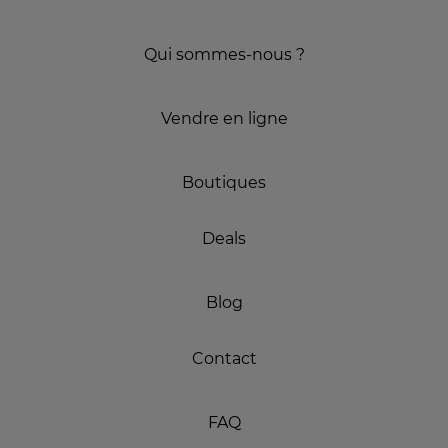
Qui sommes-nous ?
Vendre en ligne
Boutiques
Deals
Blog
Contact
FAQ