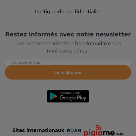
Politique de confidentialité
Restez informés avec notre newsletter
Recevez notre sélection hebdomadaire des
meilleures offres !
Adresse e-mail
Je m'abonne
Sites internationaux