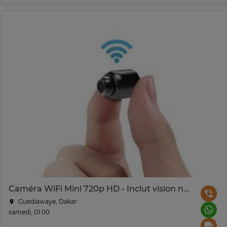
Caméra WiFi Mini 720p HD - Inclut vision nocturne
Guediawaye, Dakar
samedi, 01:00