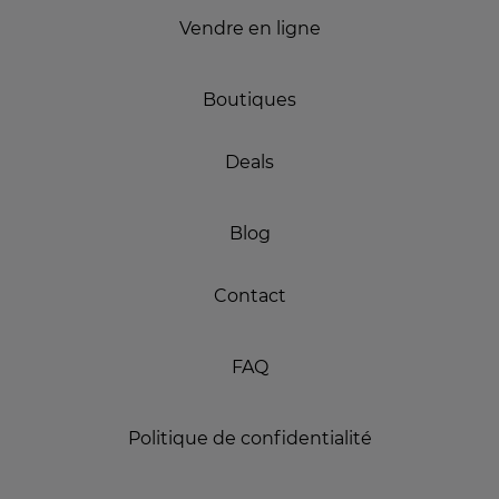
Vendre en ligne
Boutiques
Deals
Blog
Contact
FAQ
Politique de confidentialité