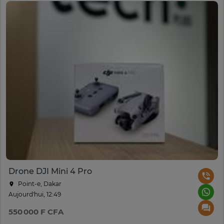
Drone DJI Mini 4 Pro
Point-e, Dakar
Aujourd'hui, 12:49
550 000 F CFA