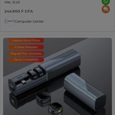
Hier, 12:43
244 900 F CFA
Computer Center