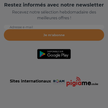
Restez informés avec notre newsletter
Recevez notre sélection hebdomadaire des
meilleures offres !
Adresse e-mail
Je m'abonne
Sites internationaux