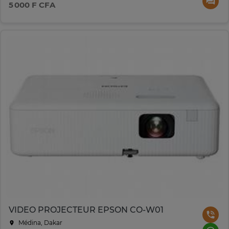
5 000 F CFA
VIDEO PROJECTEUR EPSON CO-W01
Médina, Dakar