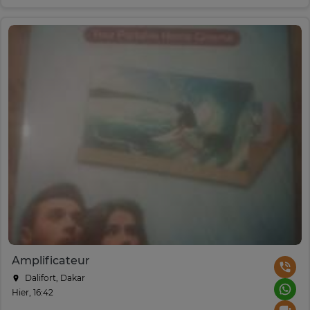
Amplificateur
Dalifort, Dakar
Hier, 16:42