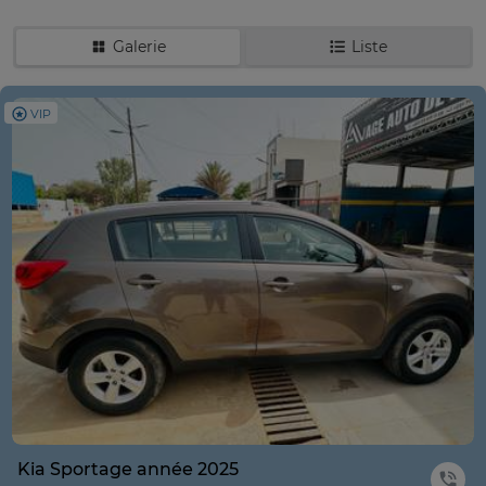
Galerie
Liste
VIP
Kia Sportage année 2025