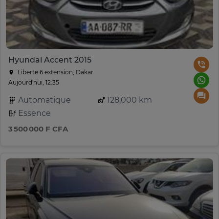
Hyundai Accent 2015
Liberte 6 extension, Dakar
Aujourd'hui, 12:35
Automatique
128,000 km
Essence
3 500 000 F CFA