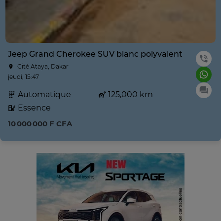
Jeep Grand Cherokee SUV blanc polyvalent
Cité Ataya, Dakar
jeudi, 15:47
Automatique
125,000 km
Essence
10 000 000 F CFA