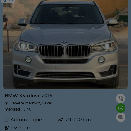
VIP
BMW X5 xdrive 2016
Fenêtre mermoz, Dakar
mercredi, 17:40
Automatique
129,000 km
Essence