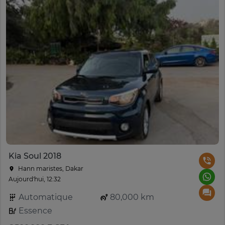
Kia Soul 2018
Hann maristes, Dakar
Aujourd'hui, 12:32
Automatique
80,000 km
Essence