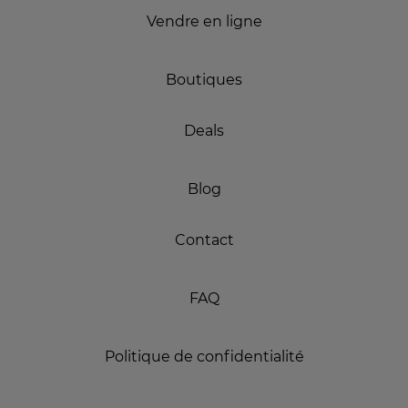
Vendre en ligne
Boutiques
Deals
Blog
Contact
FAQ
Politique de confidentialité