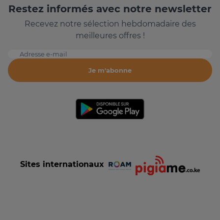
Restez informés avec notre newsletter
Recevez notre sélection hebdomadaire des
meilleures offres !
Adresse e-mail
Je m'abonne
Sites internationaux