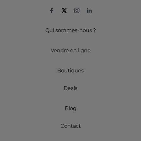
Qui sommes-nous ?
Vendre en ligne
Boutiques
Deals
Blog
Contact