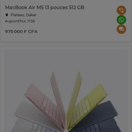
MacBook Air M5 13 pouces 512 GB
Plateau, Dakar
Aujourd'hui, 11:56
975 000 F CFA