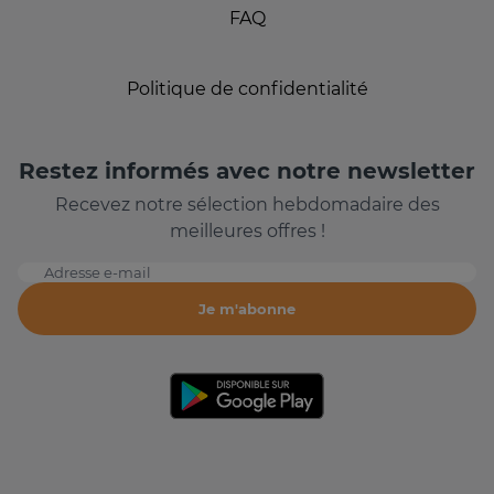
FAQ
Politique de confidentialité
Restez informés avec notre newsletter
Recevez notre sélection hebdomadaire des
meilleures offres !
Adresse e-mail
Je m'abonne