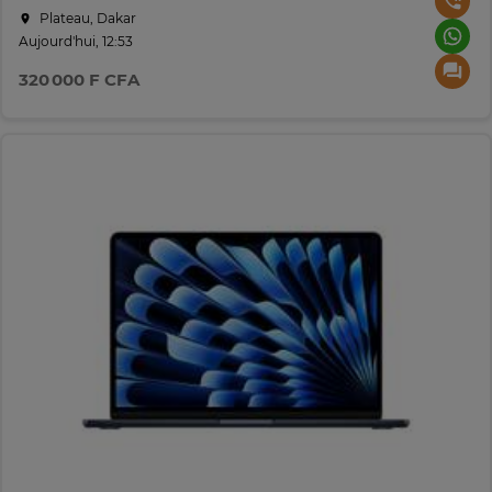
Plateau, Dakar
Aujourd'hui, 12:53
320 000 F CFA