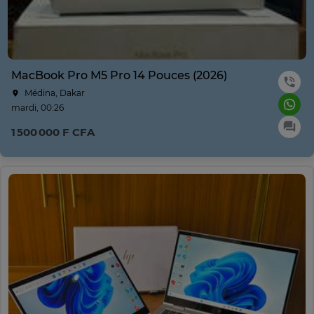
MacBook Pro M5 Pro 14 Pouces (2026)
Médina, Dakar
mardi, 00:26
1 500 000 F CFA