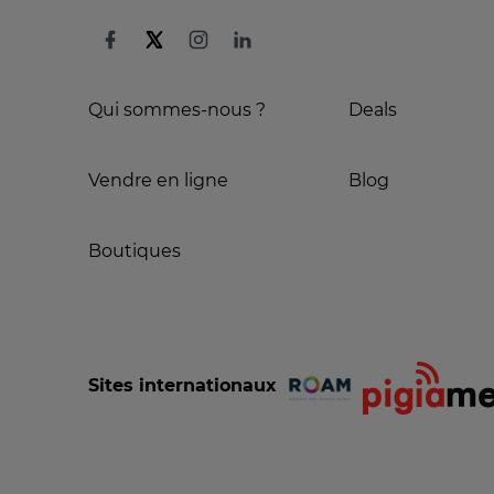
Qui sommes-nous ?
Deals
Vendre en ligne
Blog
Boutiques
Sites internationaux