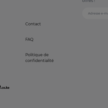
offres !
Adresse e-ma
Contact
FAQ
Politique de
confidentialité