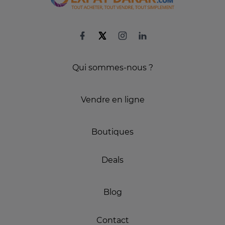
Qui sommes-nous ?
Vendre en ligne
Boutiques
Deals
Blog
Contact