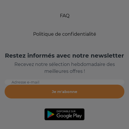
FAQ
Politique de confidentialité
Restez informés avec notre newsletter
Recevez notre sélection hebdomadaire des
meilleures offres !
Adresse e-mail
Je m'abonne