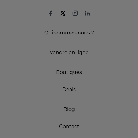
Qui sommes-nous ?
Vendre en ligne
Boutiques
Deals
Blog
Contact