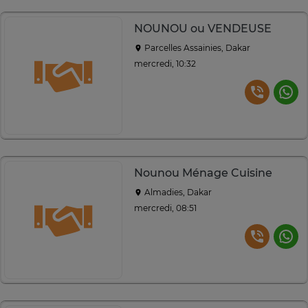
NOUNOU ou VENDEUSE
Parcelles Assainies, Dakar
mercredi, 10:32
Nounou Ménage Cuisine
Almadies, Dakar
mercredi, 08:51