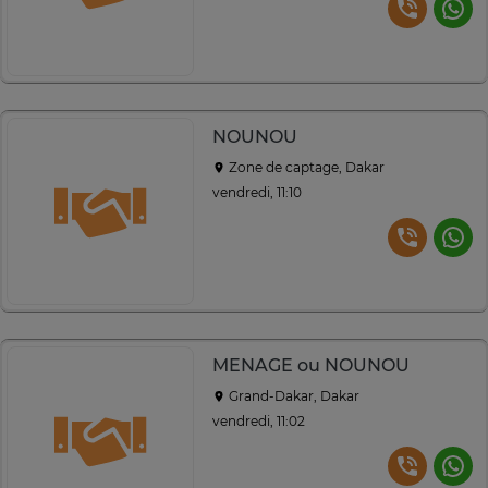
NOUNOU
Zone de captage, Dakar
vendredi, 11:10
MENAGE ou NOUNOU
Grand-Dakar, Dakar
vendredi, 11:02