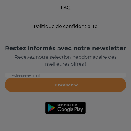
FAQ
Politique de confidentialité
Restez informés avec notre newsletter
Recevez notre sélection hebdomadaire des
meilleures offres !
Adresse e-mail
Je m'abonne