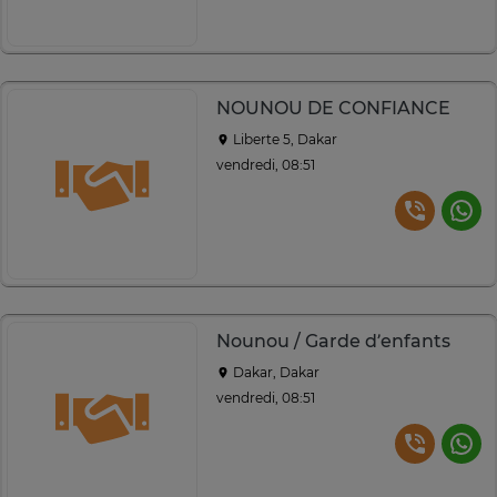
NOUNOU DE CONFIANCE
Liberte 5, Dakar
vendredi, 08:51
Nounou / Garde d’enfants
Dakar, Dakar
vendredi, 08:51