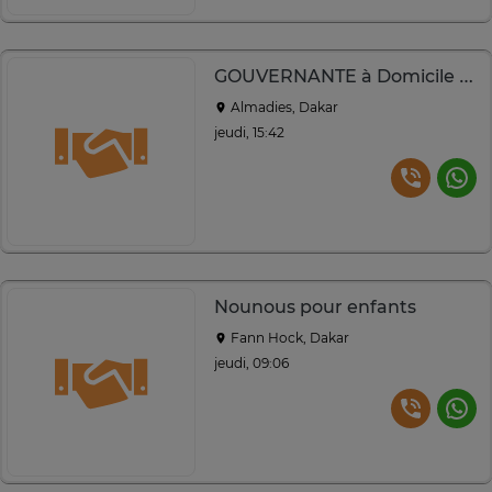
GOUVERNANTE à Domicile professionnelle
Almadies, Dakar
jeudi, 15:42
Nounous pour enfants
Fann Hock, Dakar
jeudi, 09:06