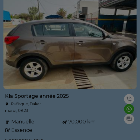
Kia Sportage année 2025
Rufisque, Dakar
mardi, 09:23
Manuelle
70,000 km
Essence