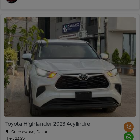
Toyota Highlander 2023 4cylindre
Guediawaye, Dakar
Hier, 23:29