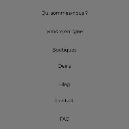
Qui sommes-nous ?
Vendre en ligne
Boutiques
Deals
Blog
Contact
FAQ