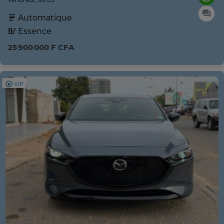
Automatique
Essence
25 900 000 F CFA
VIP