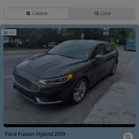
Galerie
Liste
VIP
Ford Fusion Hybrid 2019