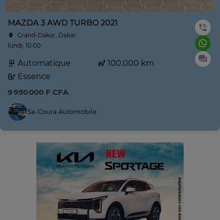
MAZDA 3 AWD TURBO 2021
Grand-Dakar, Dakar
lundi, 10:00
Automatique
100,000 km
Essence
9 950 000 F CFA
Sa-Coura Automobile