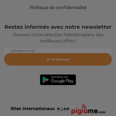
Politique de confidentialité
Restez informés avec notre newsletter
Recevez notre sélection hebdomadaire des
meilleures offres !
Adresse e-mail
Je m'abonne
Sites internationaux