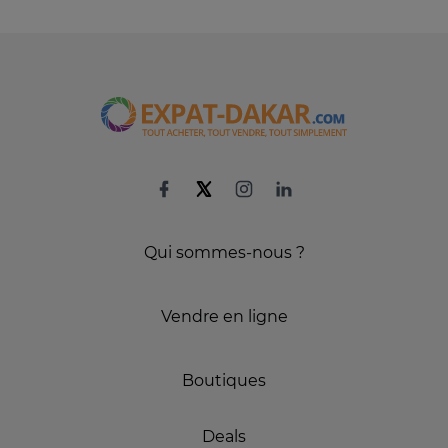
Qui sommes-nous ?
Vendre en ligne
Boutiques
Deals