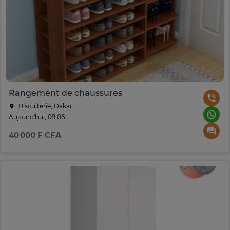
Rangement de chaussures
Biscuiterie, Dakar
Aujourd'hui, 09:06
40 000 F CFA