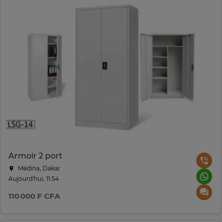
Armoir 2 port
Médina, Dakar
Aujourd'hui, 11:54
110 000 F CFA