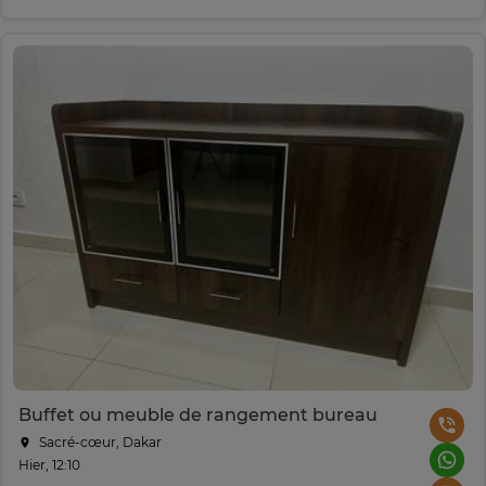
Buffet ou meuble de rangement bureau
Sacré-cœur, Dakar
Hier, 12:10