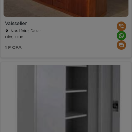
Vaisselier
Nord foire, Dakar
Hier, 10:08
1 F CFA