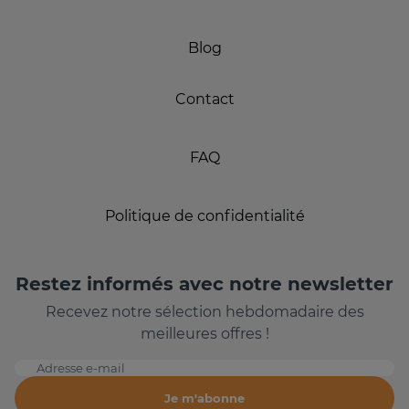
Blog
Contact
FAQ
Politique de confidentialité
Restez informés avec notre newsletter
Recevez notre sélection hebdomadaire des
meilleures offres !
Adresse e-mail
Je m'abonne