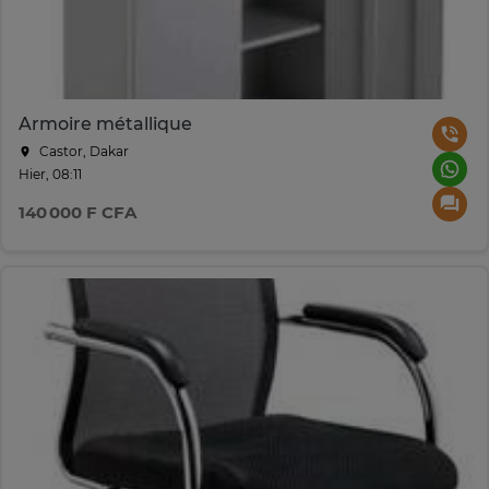
Armoire métallique
Castor, Dakar
Hier, 08:11
140 000 F CFA