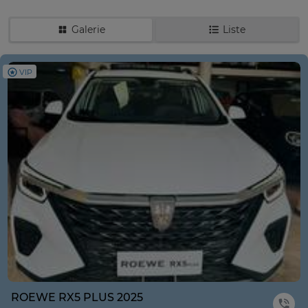
Galerie
Liste
VIP
ROEWE RX5 PLUS 2025