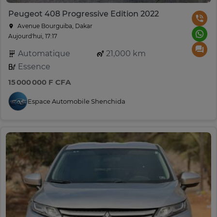
Peugeot 408 Progressive Edition 2022
Avenue Bourguiba, Dakar
Aujourd'hui, 17:17
Automatique
21,000 km
Essence
15 000 000 F CFA
Espace Automobile Shenchida