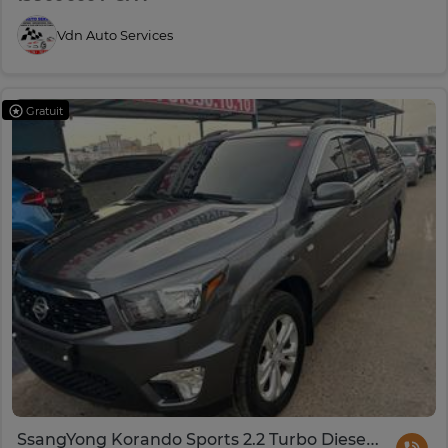
Vdn Auto Services
Gratuit
SsangYong Korando Sports 2.2 Turbo Diesel 4WD