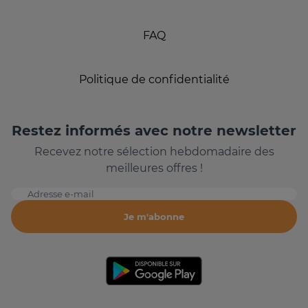
FAQ
Politique de confidentialité
Restez informés avec notre newsletter
Recevez notre sélection hebdomadaire des
meilleures offres !
Adresse e-mail
Je m'abonne