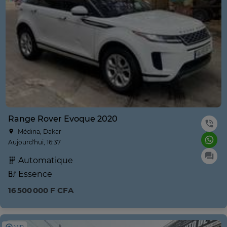
Range Rover Evoque 2020
Médina, Dakar
Aujourd'hui, 16:37
Automatique
Essence
16 500 000 F CFA