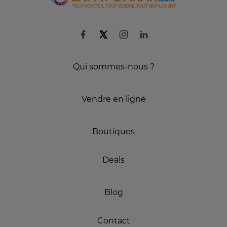
Qui sommes-nous ?
Vendre en ligne
Boutiques
Deals
Blog
Contact