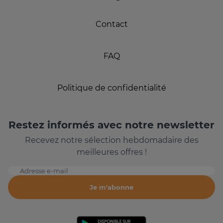
Contact
FAQ
Politique de confidentialité
Restez informés avec notre newsletter
Recevez notre sélection hebdomadaire des
meilleures offres !
Adresse e-mail
Je m'abonne