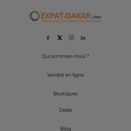
Qui sommes-nous ?
Vendre en ligne
Boutiques
Deals
Blog