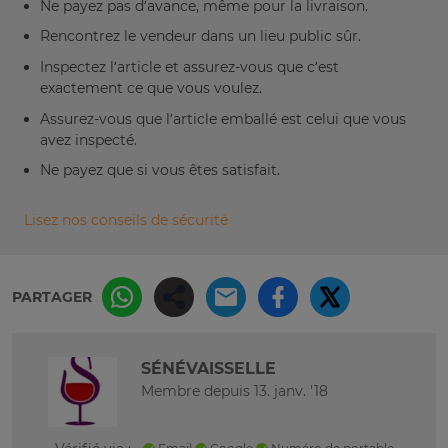
Ne payez pas d’avance, même pour la livraison.
Rencontrez le vendeur dans un lieu public sûr.
Inspectez l’article et assurez-vous que c’est
exactement ce que vous voulez.
Assurez-vous que l’article emballé est celui que vous
avez inspecté.
Ne payez que si vous êtes satisfait.
Lisez nos conseils de sécurité
PARTAGER
SÉNÉVAISSELLE
Membre depuis 13. janv. '18