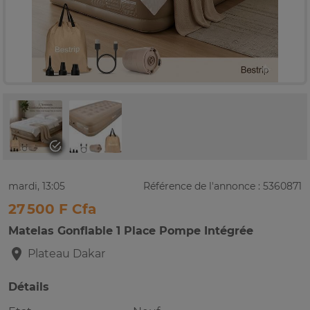
mardi, 13:05
Référence de l'annonce : 5360871
27 500 F Cfa
Matelas Gonflable 1 Place Pompe Intégrée
Plateau
Dakar
Détails