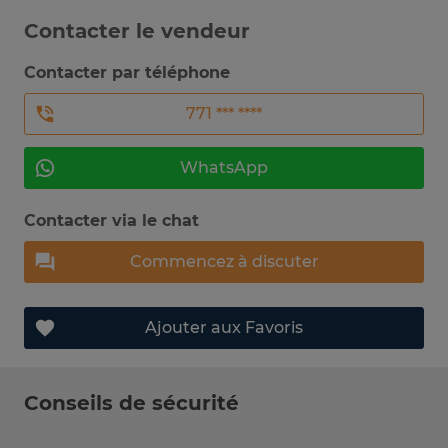
Contacter le vendeur
Contacter par téléphone
771 *** ****
WhatsApp
Contacter via le chat
Commencez à discuter
Ajouter aux Favoris
Conseils de sécurité