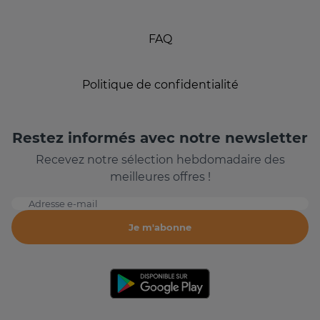
FAQ
Politique de confidentialité
Restez informés avec notre newsletter
Recevez notre sélection hebdomadaire des
meilleures offres !
Adresse e-mail
Je m'abonne