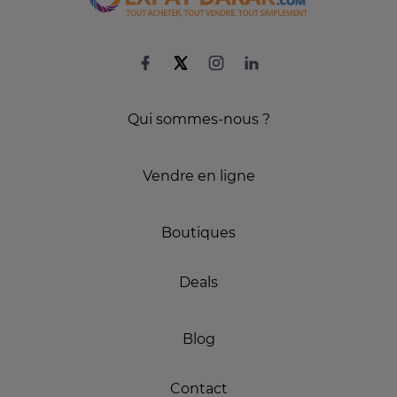
Qui sommes-nous ?
Vendre en ligne
Boutiques
Deals
Blog
Contact