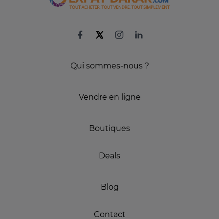
Qui sommes-nous ?
Vendre en ligne
Boutiques
Deals
Blog
Contact