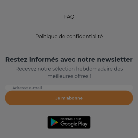
FAQ
Politique de confidentialité
Restez informés avec notre newsletter
Recevez notre sélection hebdomadaire des
meilleures offres !
Adresse e-mail
Je m'abonne