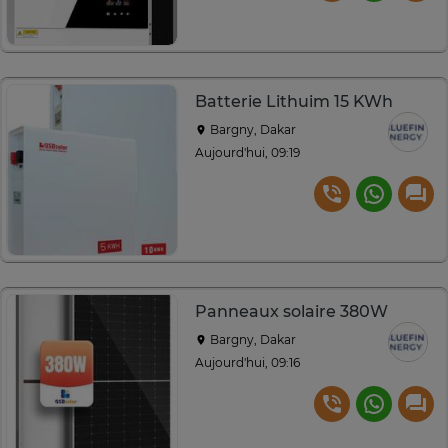
Batterie Lithuim 15 KWh
Bargny, Dakar
Aujourd'hui, 09:19
Panneaux solaire 380W
Bargny, Dakar
Aujourd'hui, 09:16