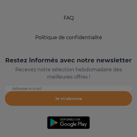
FAQ
Politique de confidentialité
Restez informés avec notre newsletter
Recevez notre sélection hebdomadaire des
meilleures offres !
Adresse e-mail
Je m'abonne