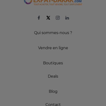
Qui sommes-nous ?
Vendre en ligne
Boutiques
Deals
Blog
Contact