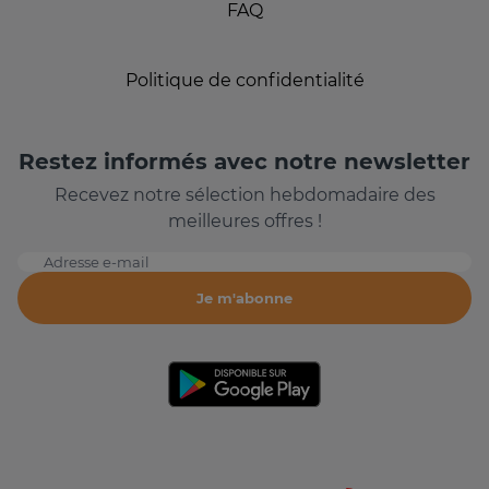
FAQ
Politique de confidentialité
Restez informés avec notre newsletter
Recevez notre sélection hebdomadaire des
meilleures offres !
Adresse e-mail
Je m'abonne