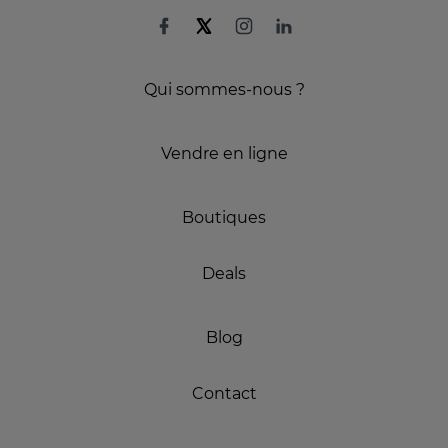
Qui sommes-nous ?
Vendre en ligne
Boutiques
Deals
Blog
Contact