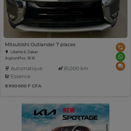
Mitsubishi Outlander 7 places
Liberte 6, Dakar
Aujourd'hui, 18:16
Automatique
81,000 km
Essence
8 900 000 F CFA