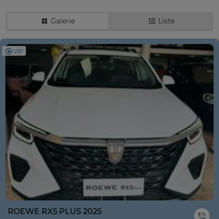
Galerie
Liste
VIP
ROEWE RX5 PLUS 2025