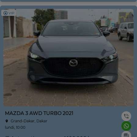
VIP
MAZDA 3 AWD TURBO 2021
Grand-Dakar, Dakar
lundi, 10:00