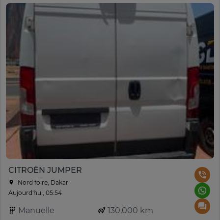
CITROËN JUMPER
Nord foire, Dakar
Aujourd'hui, 05:54
Manuelle
130,000 km