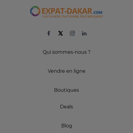
Qui sommes-nous ?
Vendre en ligne
Boutiques
Deals
Blog