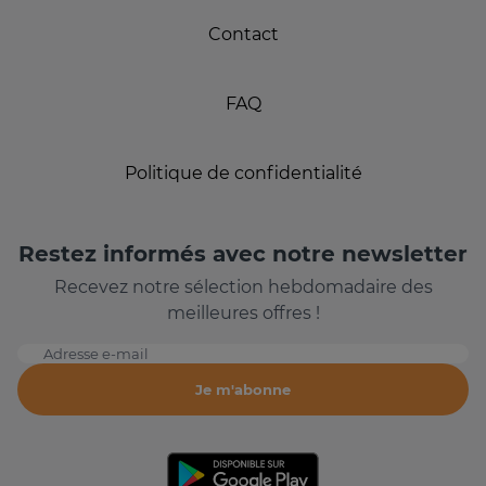
Contact
FAQ
Politique de confidentialité
Restez informés avec notre newsletter
Recevez notre sélection hebdomadaire des
meilleures offres !
Adresse e-mail
Je m'abonne