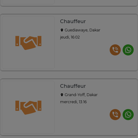
Chauffeur
Guediawaye, Dakar
jeudi, 16:02
Chauffeur
Grand-Yoff, Dakar
mercredi, 13:16