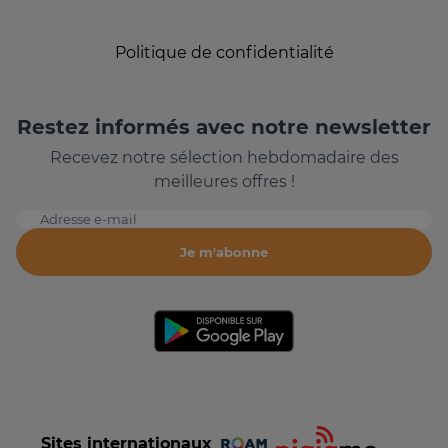
Politique de confidentialité
Restez informés avec notre newsletter
Recevez notre sélection hebdomadaire des
meilleures offres !
Adresse e-mail
Je m'abonne
Sites internationaux