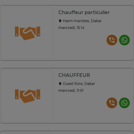
Chauffeur particulier
Hann maristes, Dakar
mercredi, 13:14
CHAUFFEUR
Ouest foire, Dakar
mercredi, 11:01