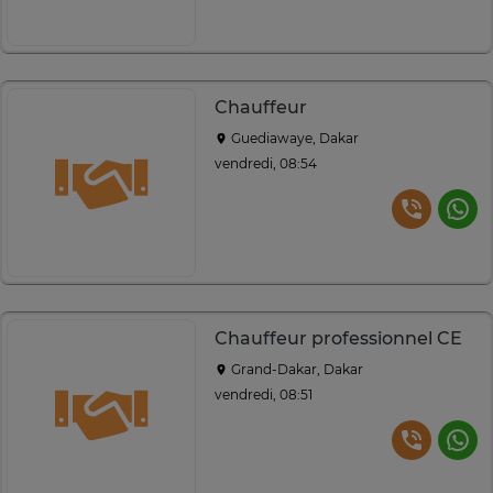
Chauffeur
Guediawaye, Dakar
vendredi, 08:54
Chauffeur professionnel CE
Grand-Dakar, Dakar
vendredi, 08:51