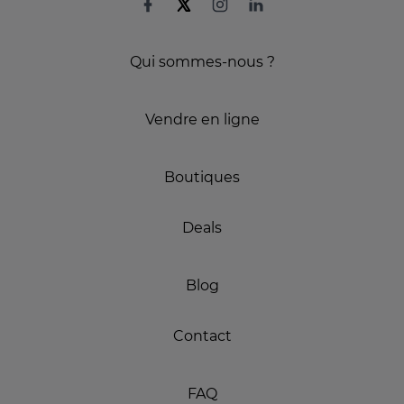
Qui sommes-nous ?
Vendre en ligne
Boutiques
Deals
Blog
Contact
FAQ