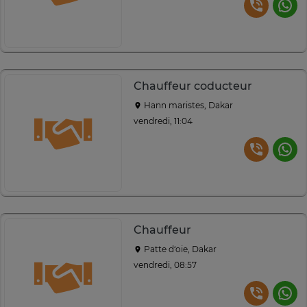
Chauffeur coducteur
Hann maristes, Dakar
vendredi, 11:04
Chauffeur
Patte d‘oie, Dakar
vendredi, 08:57