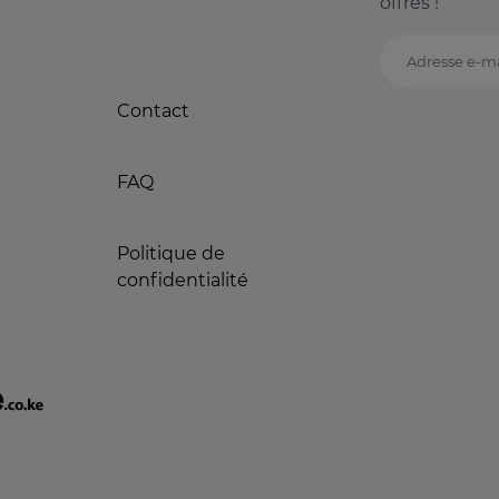
offres !
Adresse e-ma
Contact
FAQ
Politique de
confidentialité