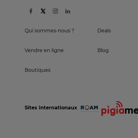
Qui sommes-nous ?
Deals
Vendre en ligne
Blog
Boutiques
Sites internationaux