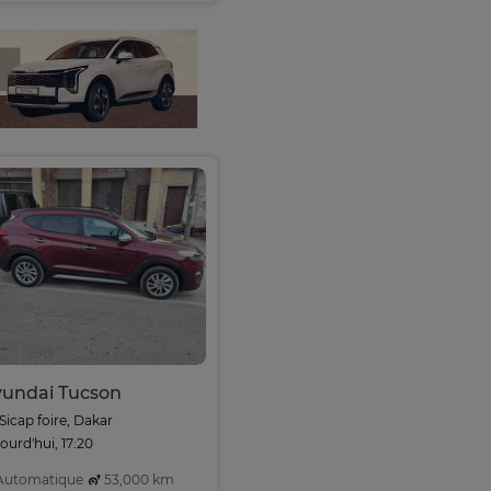
undai Tucson
Sicap foire, Dakar
ourd'hui, 17:20
utomatique
53,000 km