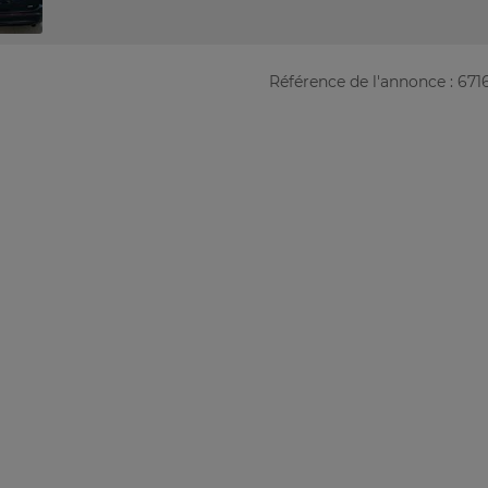
Référence de l'annonce : 671