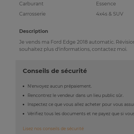
Carburant
Essence
Carrosserie
4x4s & SUV
Description
Je vends ma Ford Edge 2018 automatic. Révisio
souhaitez plus d'informations, contactez moi.
Conseils de sécurité
N’envoyez aucun prépaiement.
Rencontrez le vendeur dans un lieu public sûr.
Inspectez ce que vous allez acheter pour vous assu
Vérifiez tous les documents et ne payez que si vous 
Lisez nos conseils de sécurité