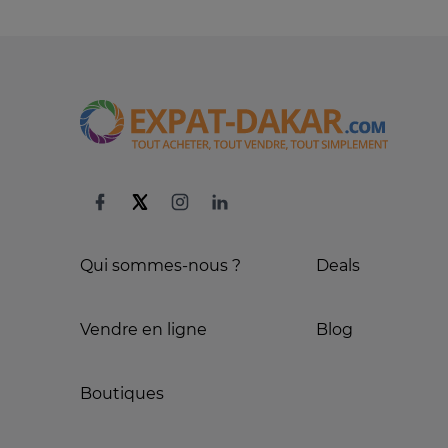
Qui sommes-nous ?
Deals
Vendre en ligne
Blog
Boutiques