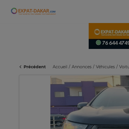
Expat-Dakar
Précédent
Accueil
Annonces
Véhicules
Voit