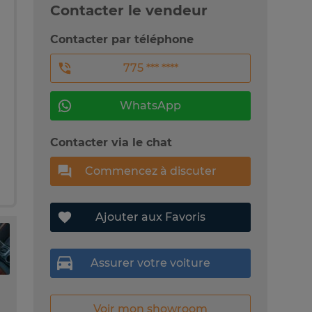
Contacter le vendeur
Contacter par téléphone
775 *** ****
WhatsApp
Contacter via le chat
Commencez à discuter
Ajouter aux Favoris
Assurer votre voiture
Voir mon showroom