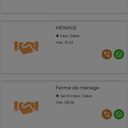
MENAGE
Fass, Dakar
Hier, 10:43
Ferme de ménage
Sacré-cœur, Dakar
Hier, 08:56