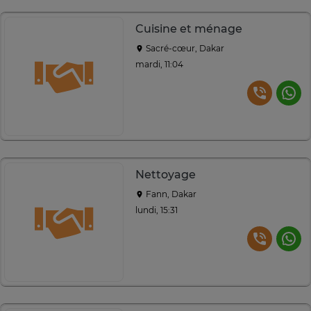
Cuisine et ménage
Sacré-cœur, Dakar
mardi, 11:04
Nettoyage
Fann, Dakar
lundi, 15:31