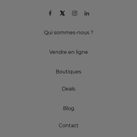
Qui sommes-nous ?
Vendre en ligne
Boutiques
Deals
Blog
Contact