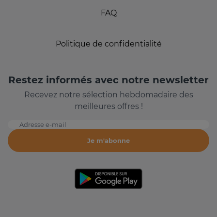
FAQ
Politique de confidentialité
Restez informés avec notre newsletter
Recevez notre sélection hebdomadaire des
meilleures offres !
Adresse e-mail
Je m'abonne