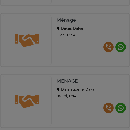
Ménage
Dakar, Dakar
Hier, 08:54
MENAGE
Diamaguene, Dakar
mardi, 17:14