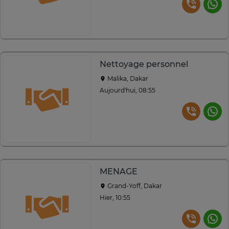
Nettoyage personnel
Malika, Dakar
Aujourd'hui, 08:55
MENAGE
Grand-Yoff, Dakar
Hier, 10:55