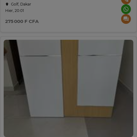
Golf, Dakar
Hier, 20:01
275 000 F CFA