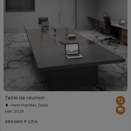
Table de réunion
Hann maristes, Dakar
Hier, 20:29
290 000 F CFA