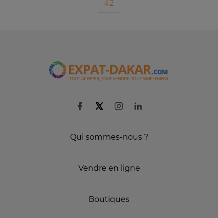
42
Qui sommes-nous ?
Vendre en ligne
Boutiques