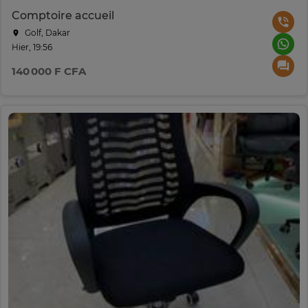
Comptoire accueil
Golf, Dakar
Hier, 19:56
140 000 F CFA