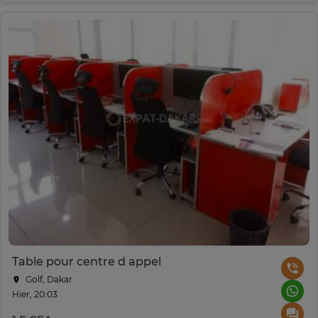
Table pour centre d appel
Golf, Dakar
Hier, 20:03