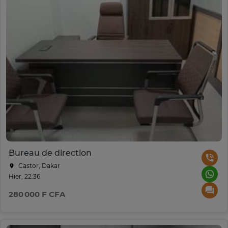
Bureau de direction
Castor, Dakar
Hier, 22:36
280 000 F CFA