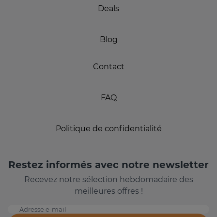
Deals
Blog
Contact
FAQ
Politique de confidentialité
Restez informés avec notre newsletter
Recevez notre sélection hebdomadaire des
meilleures offres !
Adresse e-mail