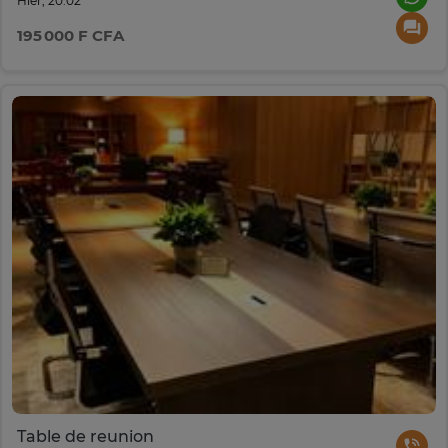
Hier, 20:02
195 000 F CFA
Table de reunion