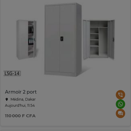
Armoir 2 port
Médina, Dakar
Aujourd'hui, 11:54
110 000 F CFA