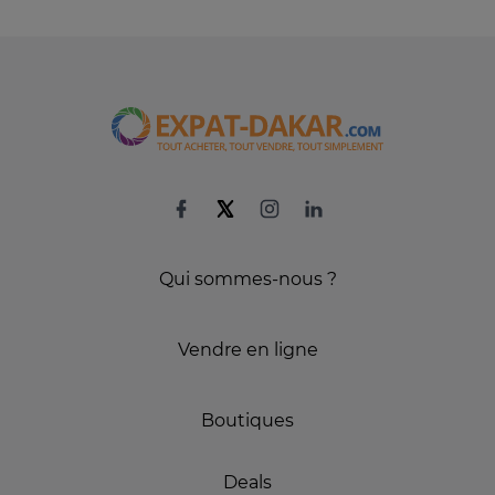
Qui sommes-nous ?
Vendre en ligne
Boutiques
Deals