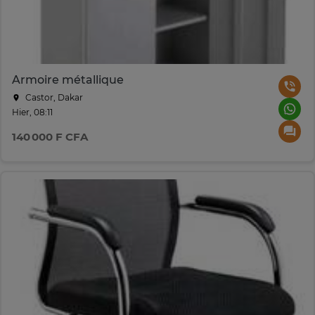
Armoire métallique
Castor, Dakar
Hier, 08:11
140 000 F CFA