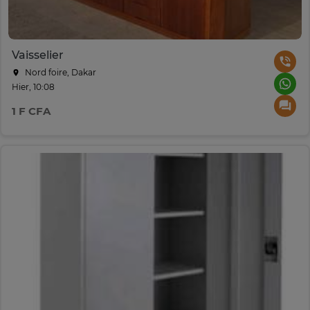
Vaisselier
Nord foire, Dakar
Hier, 10:08
1 F CFA