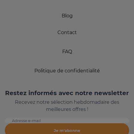
Blog
Contact
FAQ
Politique de confidentialité
Restez informés avec notre newsletter
Recevez notre sélection hebdomadaire des
meilleures offres !
Adresse e-mail
Je m'abonne