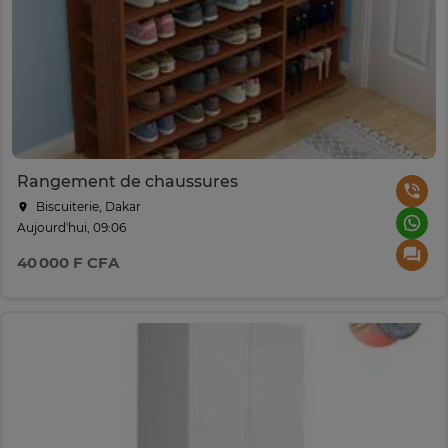
Rangement de chaussures
Biscuiterie, Dakar
Aujourd'hui, 09:06
40 000 F CFA