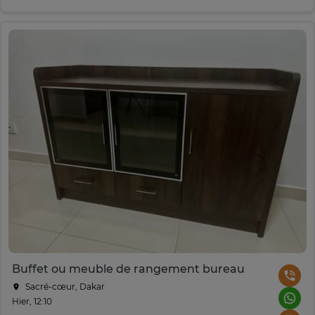
Buffet ou meuble de rangement bureau
Sacré-cœur, Dakar
Hier, 12:10