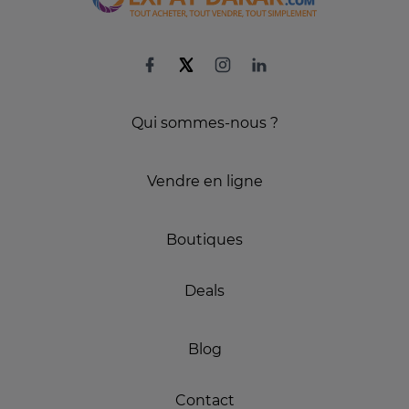
Qui sommes-nous ?
Vendre en ligne
Boutiques
Deals
Blog
Contact