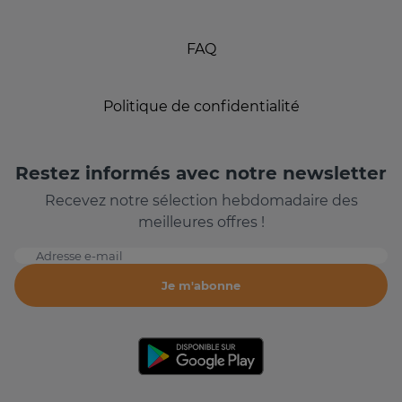
FAQ
Politique de confidentialité
Restez informés avec notre newsletter
Recevez notre sélection hebdomadaire des
meilleures offres !
Adresse e-mail
Je m'abonne