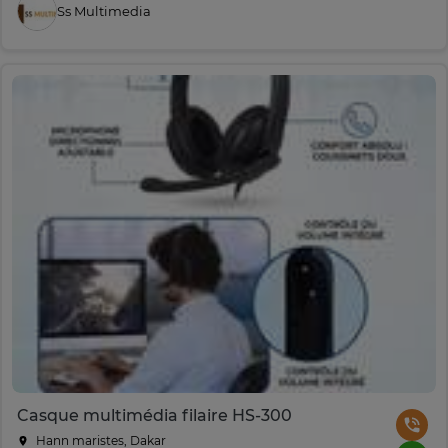
Ss Multimedia
Casque multimédia filaire HS-300
Hann maristes, Dakar