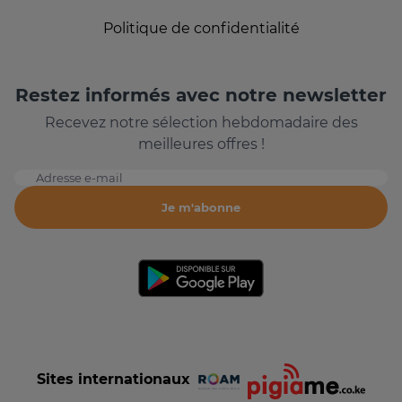
Politique de confidentialité
Restez informés avec notre newsletter
Recevez notre sélection hebdomadaire des
meilleures offres !
Adresse e-mail
Je m'abonne
Sites internationaux