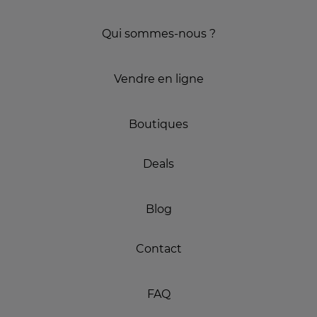
Qui sommes-nous ?
Vendre en ligne
Boutiques
Deals
Blog
Contact
FAQ