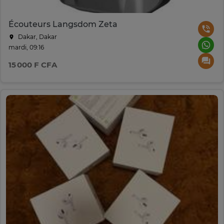
Écouteurs Langsdom Zeta
Dakar, Dakar
mardi, 09:16
15 000 F CFA