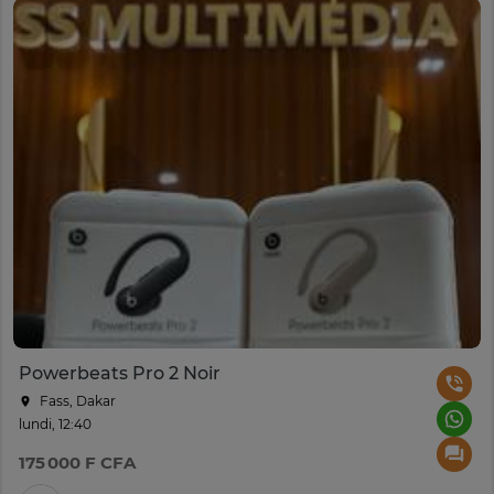
Powerbeats Pro 2 Noir
Fass, Dakar
lundi, 12:40
175 000 F CFA