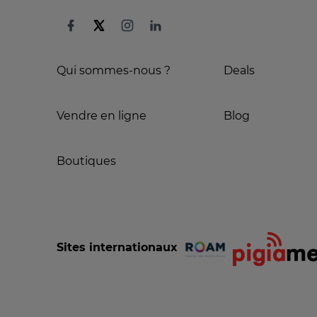
Qui sommes-nous ?
Deals
Vendre en ligne
Blog
Boutiques
Sites internationaux