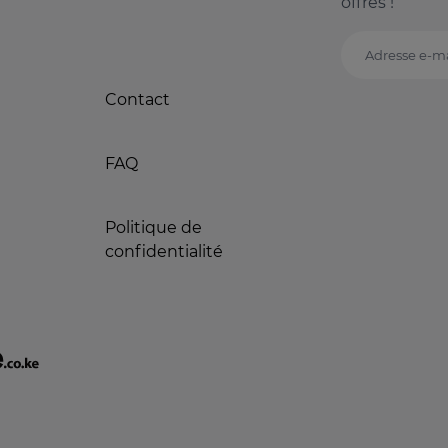
offres !
Adresse e-ma
Contact
FAQ
Politique de
confidentialité