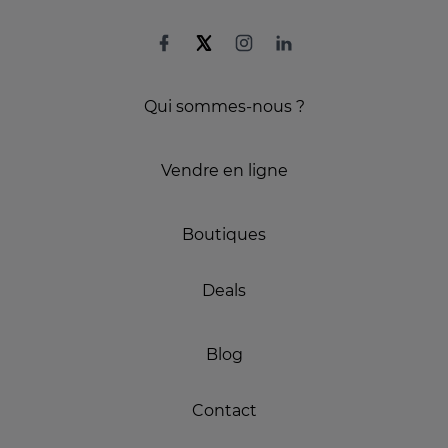
Qui sommes-nous ?
Vendre en ligne
Boutiques
Deals
Blog
Contact