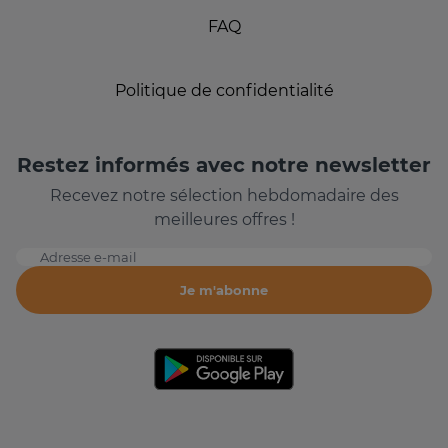
FAQ
Politique de confidentialité
Restez informés avec notre newsletter
Recevez notre sélection hebdomadaire des
meilleures offres !
Adresse e-mail
Je m'abonne