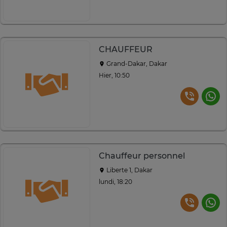
CHAUFFEUR
Grand-Dakar, Dakar
Hier, 10:50
Chauffeur personnel
Liberte 1, Dakar
lundi, 18:20