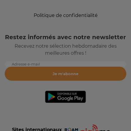
Politique de confidentialité
Restez informés avec notre newsletter
Recevez notre sélection hebdomadaire des
meilleures offres !
Adresse e-mail
Je m'abonne
Sites internationaux