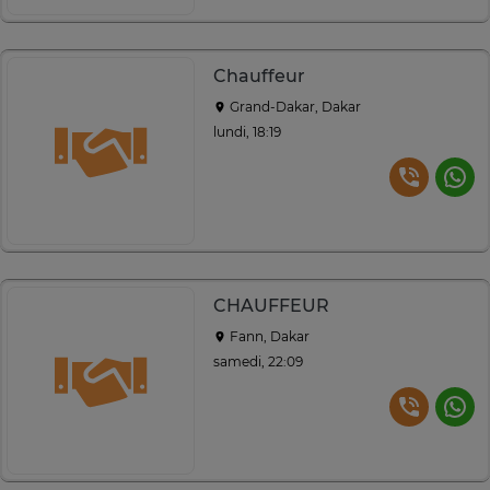
Chauffeur
Grand-Dakar, Dakar
lundi, 18:19
CHAUFFEUR
Fann, Dakar
samedi, 22:09