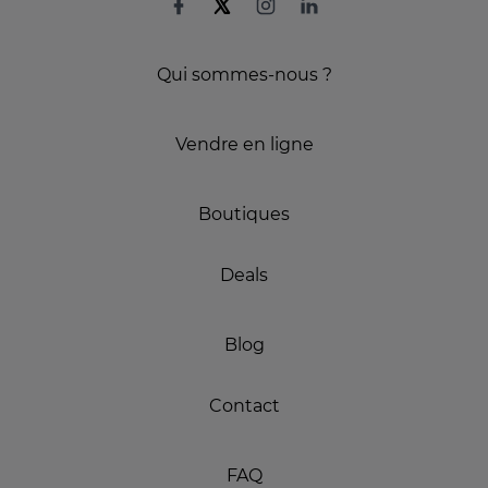
Qui sommes-nous ?
Vendre en ligne
Boutiques
Deals
Blog
Contact
FAQ