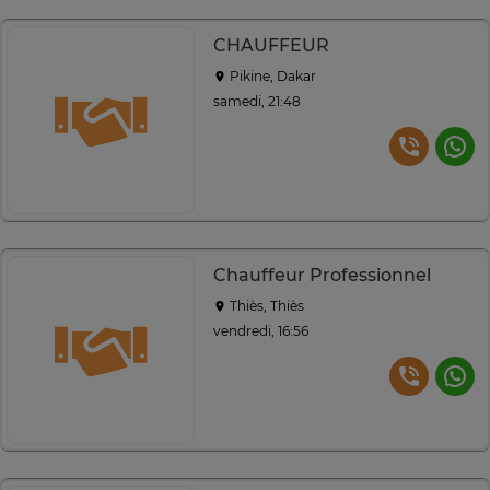
CHAUFFEUR
Pikine, Dakar
samedi, 21:48
Chauffeur Professionnel
Thiès, Thiès
vendredi, 16:56