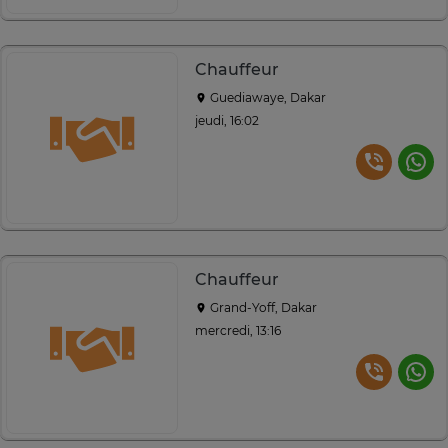
Chauffeur
Guediawaye, Dakar
jeudi, 16:02
Chauffeur
Grand-Yoff, Dakar
mercredi, 13:16