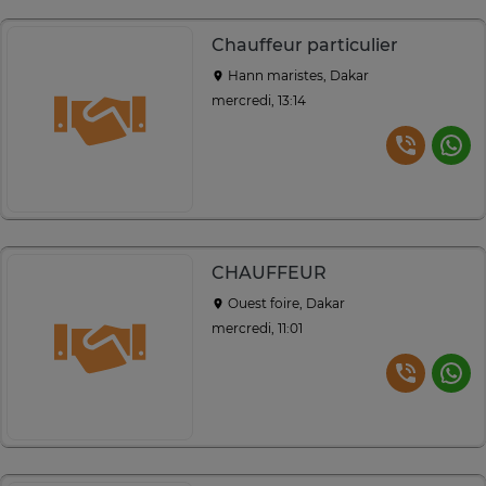
Chauffeur particulier
Hann maristes, Dakar
mercredi, 13:14
CHAUFFEUR
Ouest foire, Dakar
mercredi, 11:01