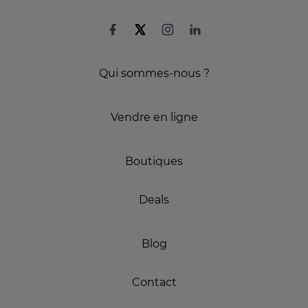
Qui sommes-nous ?
Vendre en ligne
Boutiques
Deals
Blog
Contact