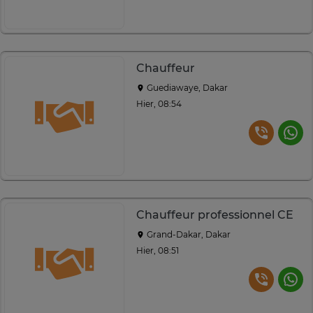
Chauffeur
Guediawaye, Dakar
Hier, 08:54
Chauffeur professionnel CE
Grand-Dakar, Dakar
Hier, 08:51