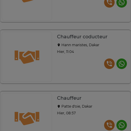
Chauffeur coducteur
Hann maristes, Dakar
Hier, 11:04
Chauffeur
Patte d‘oie, Dakar
Hier, 08:57