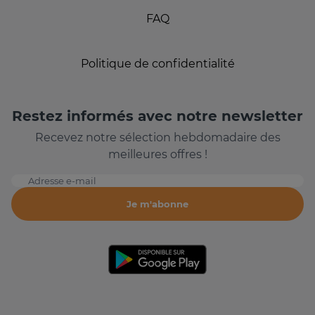
FAQ
Politique de confidentialité
Restez informés avec notre newsletter
Recevez notre sélection hebdomadaire des
meilleures offres !
Adresse e-mail
Je m'abonne