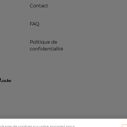
Contact
FAQ
Politique de
confidentialité
tockage de cookies sur votre appareil pour