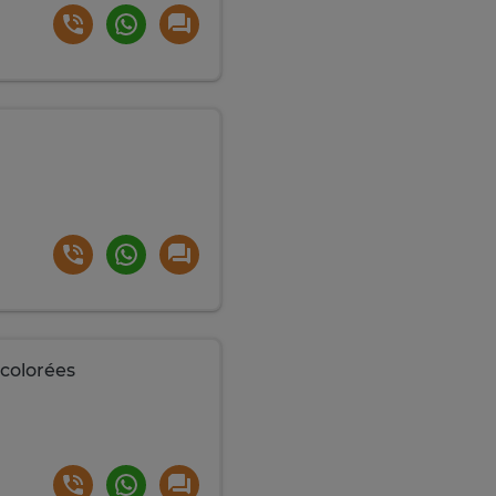
colorées