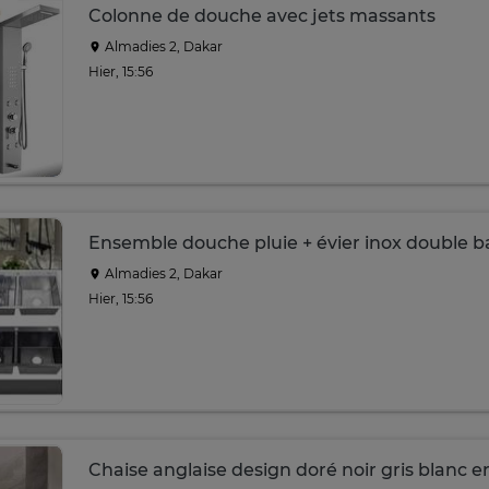
Colonne de douche avec jets massants
Almadies 2, Dakar
Hier, 15:56
Ensemble douche pluie + évier inox double b
Almadies 2, Dakar
Hier, 15:56
Chaise anglaise design doré noir gris blanc