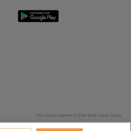
Tous droits réservés © 2016-2026 Expat-Dakar