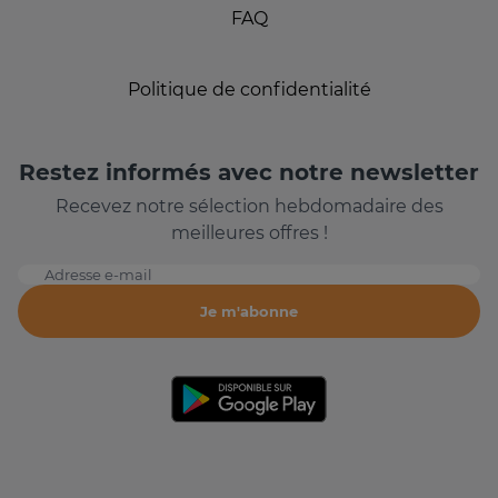
FAQ
Politique de confidentialité
Restez informés avec notre newsletter
Recevez notre sélection hebdomadaire des
meilleures offres !
Adresse e-mail
Je m'abonne