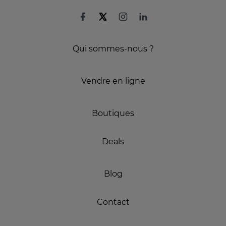
Qui sommes-nous ?
Vendre en ligne
Boutiques
Deals
Blog
Contact