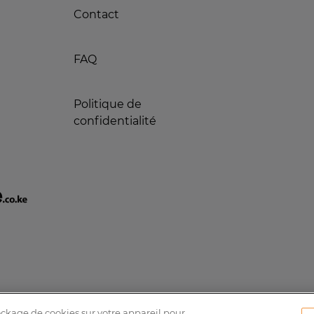
Contact
FAQ
Politique de
confidentialité
tockage de cookies sur votre appareil pour