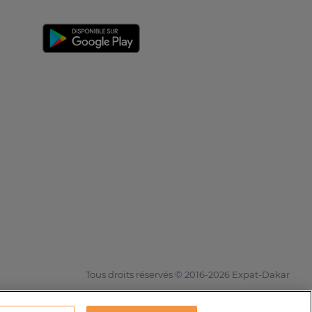
Tous droits réservés © 2016-2026 Expat-Dakar