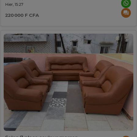
Hier, 15:27
220 000 F CFA