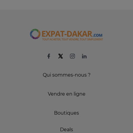
Qui sommes-nous ?
Vendre en ligne
Boutiques
Deals