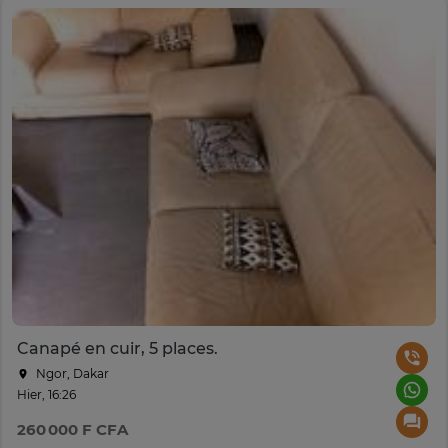
Canapé en cuir, 5 places.
Ngor, Dakar
Hier, 16:26
260 000 F CFA