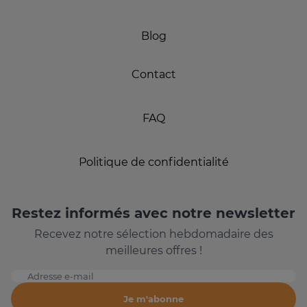
Blog
Contact
FAQ
Politique de confidentialité
Restez informés avec notre newsletter
Recevez notre sélection hebdomadaire des
meilleures offres !
Adresse e-mail
Je m'abonne