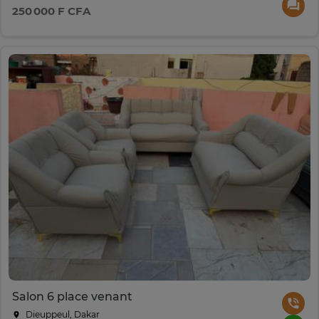
250 000 F CFA
Salon 6 place venant
Dieuppeul, Dakar