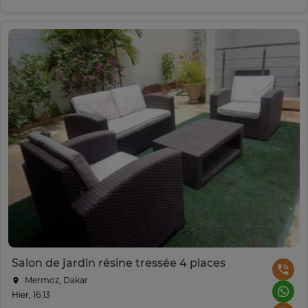
Salon de jardin résine tressée 4 places
Mermoz, Dakar
Hier, 16:13