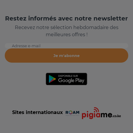
Restez informés avec notre newsletter
Recevez notre sélection hebdomadaire des
meilleures offres !
Adresse e-mail
Je m'abonne
Sites internationaux