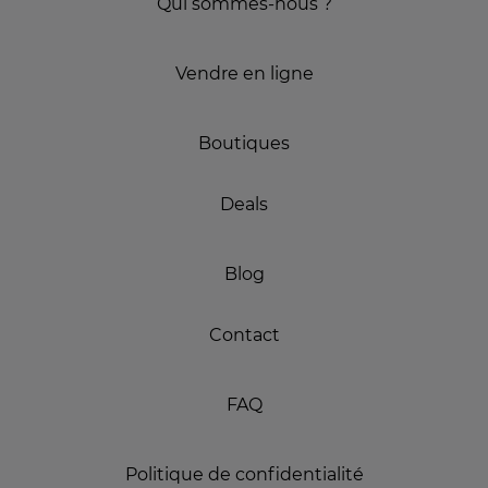
Qui sommes-nous ?
Vendre en ligne
Boutiques
Deals
Blog
Contact
FAQ
Politique de confidentialité