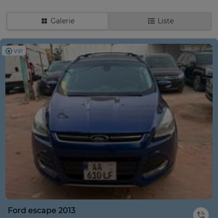
Galerie
Liste
VIP
Ford escape 2013