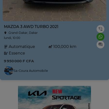
MAZDA 3 AWD TURBO 2021
Grand-Dakar, Dakar
lundi, 10:00
Automatique
100,000 km
Essence
9 950 000 F CFA
Sa-Coura Automobile