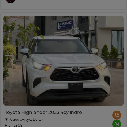
Toyota Highlander 2023 4cylindre
Guediawaye, Dakar
Hier, 23:29