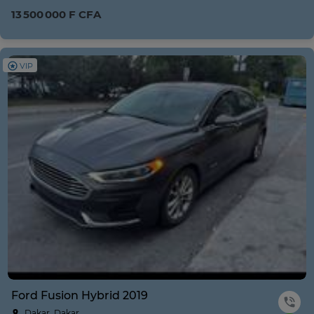
13 500 000 F CFA
VIP
Ford Fusion Hybrid 2019
Dakar, Dakar