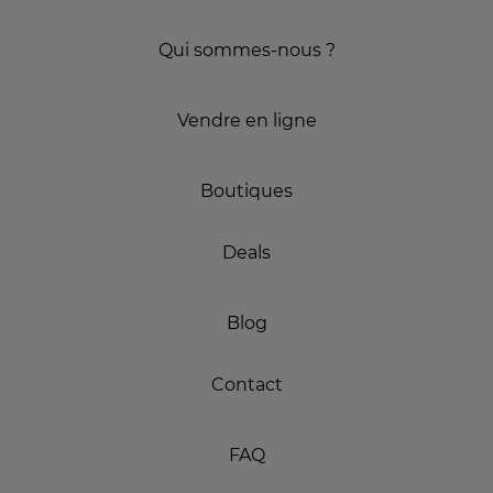
Qui sommes-nous ?
Vendre en ligne
Boutiques
Deals
Blog
Contact
FAQ