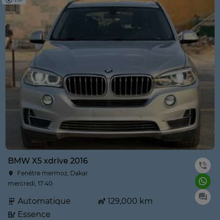
VIP
BMW X5 xdrive 2016
Fenêtre mermoz, Dakar
mercredi, 17:40
Automatique
129,000 km
Essence