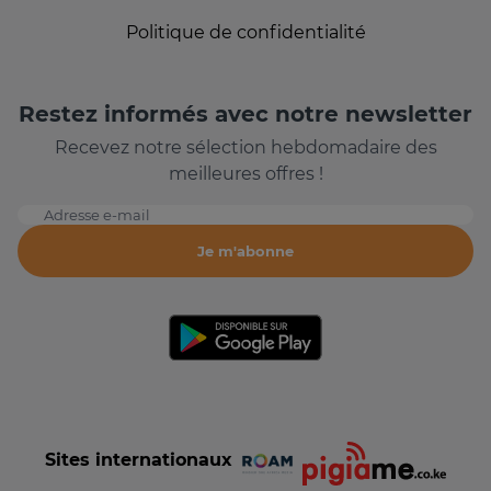
Politique de confidentialité
Restez informés avec notre newsletter
Recevez notre sélection hebdomadaire des
meilleures offres !
Adresse e-mail
Je m'abonne
Sites internationaux