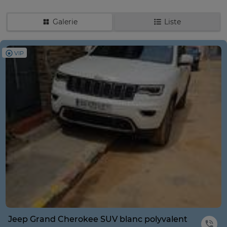
Galerie
Liste
VIP
Jeep Grand Cherokee SUV blanc polyvalent