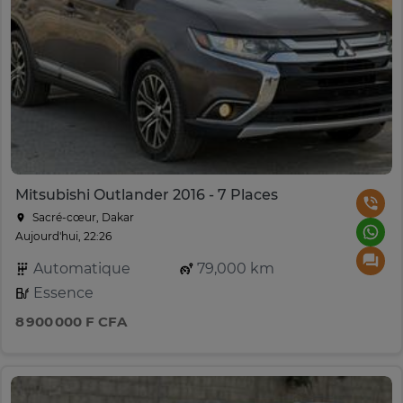
Mitsubishi Outlander 2016 - 7 Places
Sacré-cœur, Dakar
Aujourd'hui, 22:26
Automatique
79,000 km
Essence
8 900 000 F CFA