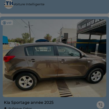
Voiture Intelligente
VIP
Kia Sportage année 2025
Rufisque, Dakar