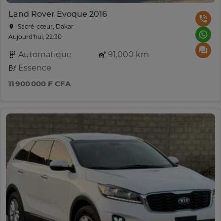
Land Rover Evoque 2016
Sacré-cœur, Dakar
Aujourd'hui, 22:30
Automatique
91,000 km
Essence
11 900 000 F CFA