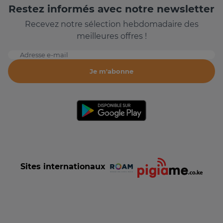
Restez informés avec notre newsletter
Recevez notre sélection hebdomadaire des
meilleures offres !
Adresse e-mail
Je m'abonne
Sites internationaux