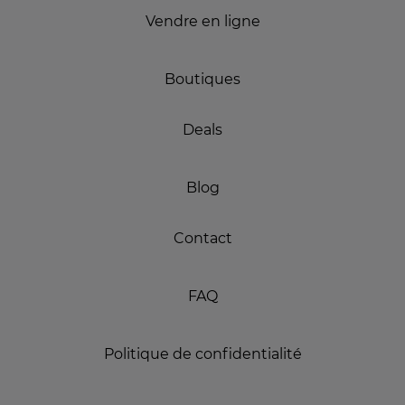
Vendre en ligne
Boutiques
Deals
Blog
Contact
FAQ
Politique de confidentialité