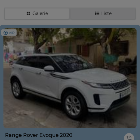
Galerie
Liste
VIP
Range Rover Evoque 2020