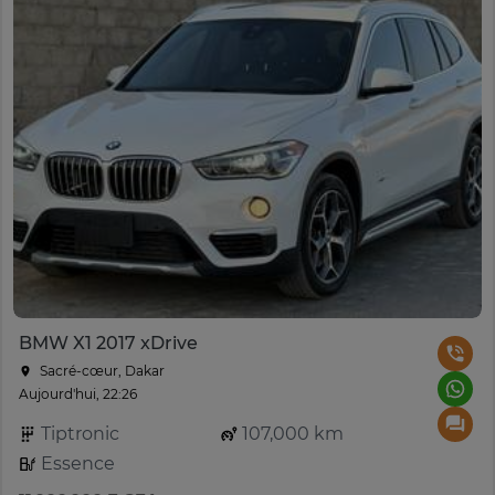
BMW X1 2017 xDrive
Sacré-cœur, Dakar
Aujourd'hui, 22:26
Tiptronic
107,000 km
Essence