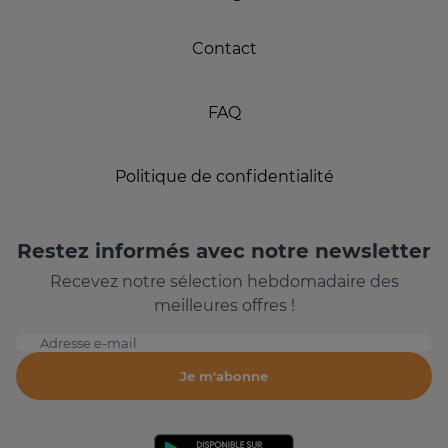
Contact
FAQ
Politique de confidentialité
Restez informés avec notre newsletter
Recevez notre sélection hebdomadaire des
meilleures offres !
Adresse e-mail
Je m'abonne