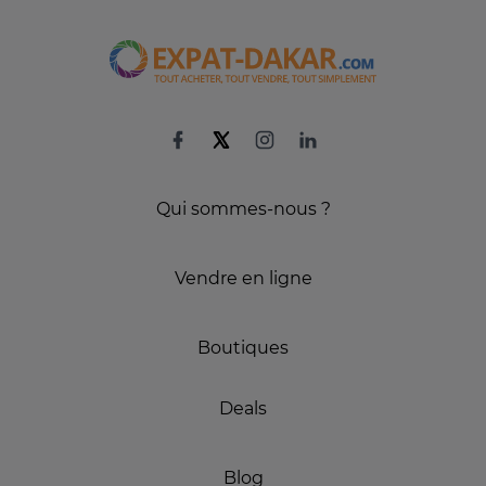
Qui sommes-nous ?
Vendre en ligne
Boutiques
Deals
Blog